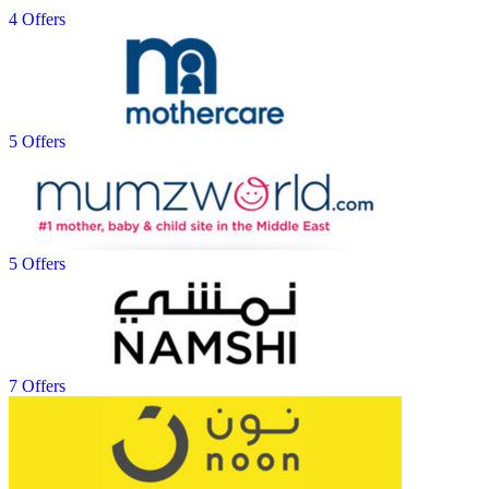
4 Offers
5 Offers
5 Offers
7 Offers