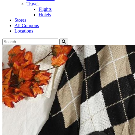
Travel
Flights
Hotels
Stores
All Coupons
Locations