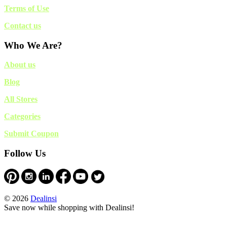
Terms of Use
Contact us
Who We Are?
About us
Blog
All Stores
Categories
Submit Coupon
Follow Us
© 2026
Dealinsi
Save now while shopping with Dealinsi!