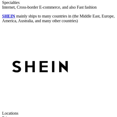
Specialties
Internet, Cross-border E-commerce, and also Fast fashion
SHEIN
mainly ships to many countries in (the Middle East, Europe,
America, Australia, and many other countries)
Locations