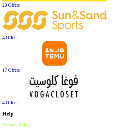
23 Offers
4 Offers
17 Offers
4 Offers
Help
Privacy Policy