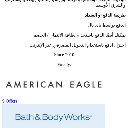
والشرق الأوسط
طريقة الدفع او السداد
الدفع بواسط باى بال
يمكنك أيضًا الدفع باستخدام بطاقة الائتمان / الخصم
أخيرًا ، ادفع باستخدام التحويل المصرفي عبر الإنترنت
Since 2010
Finally,
9 Offers