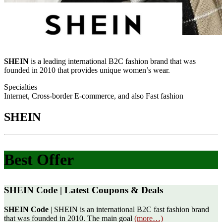
SHEIN
is a leading international B2C fashion brand that was
founded in 2010 that provides unique women’s wear.
Specialties
Internet, Cross-border E-commerce, and also Fast fashion
SHEIN
Best Offer
SHEIN Code | Latest Coupons & Deals
SHEIN Code
| SHEIN is an international B2C fast fashion brand
that was founded in 2010. The main goal
(more…)