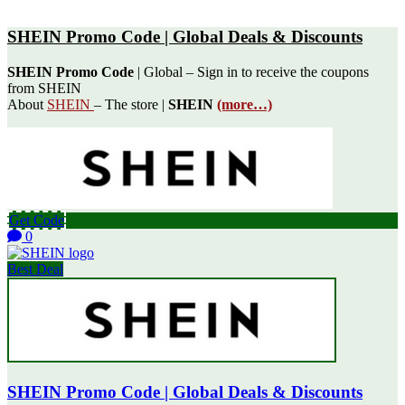
SHEIN Promo Code | Global Deals & Discounts
SHEIN Promo Code
| Global – Sign in to receive the coupons
from SHEIN
About
SHEIN
– The store |
SHEIN
(more…)
Get Code
0
Best Deal
SHEIN Promo Code | Global Deals & Discounts