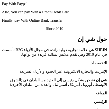
Pay With Paypal
Also, you can pay With a Credit/Debit Card
Finally, pay With Online Bank Transfer
Since 2010
حول شي إن
هي علامة تجارية دولية رائدة في مجال الأزياء B2C تأسست
SHEIN
في عام 2010 وهي تقدم ملابس نسائية فريدة من نوعها.
التخصصات
الإنترنت والتجارة الإلكترونية عبر الحدود والأزياء السريعة
شي إن
تشحن بشكل رئيسي إلى العديد من البلدان في (الشرق
الأوسط ، أوروبا ، أمريكا ، أستراليا ، والعديد من البلدان الأخرى)
المواقع
الرئيسي