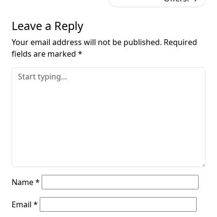
Leave a Reply
Your email address will not be published.
Required
fields are marked
*
Name
*
Email
*