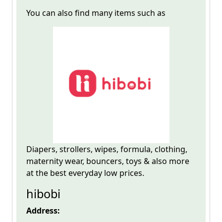
You can also find many items such as
Diapers, strollers, wipes, formula, clothing,
maternity wear, bouncers, toys & also more
at the best everyday low prices.
hibobi
Address: