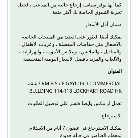
كما أنها توفر سياسة إرجاع خالية من المتاعب ، لجعل
تجربة التسوق الخاصة بك أكثر متعة
ضمان أقل الأسعار
يمكنك أيضًا العثور على العديد من المنتجات الخاصة
بالاطفال مثل حفاضات المفضلة ، وعربات الأطفال ،
والمناديل ، والملابس ، وملابس الأمومة ، والهزازات ،
والألعاب والمزيد بأفضل الأسعار اليومية المنخفضة
العنوان
شقة / RM B 5 / F GAYLORD COMMERCIAL
BUILDING 114-118 LOCKHART ROAD HK
تعمل ارامكس وايضا فتشر على توصيل الطلبات
الاسترجاع
يمكنك الاسترجاع في غضون 7 أيام من الاستلام
لمعظم العناصر في حالة جديدة