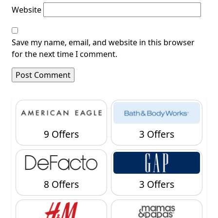
Website
Save my name, email, and website in this browser
for the next time I comment.
9 Offers
3 Offers
8 Offers
3 Offers