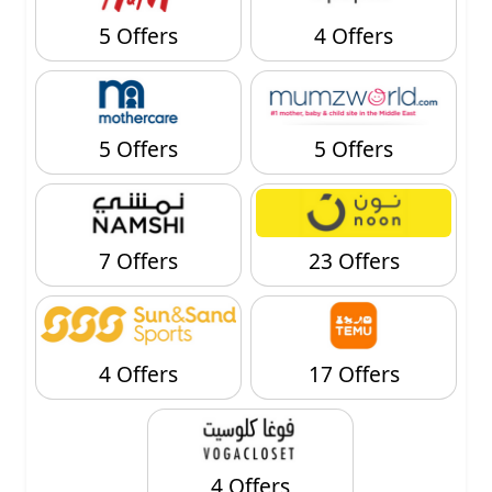
5 Offers
4 Offers
5 Offers
5 Offers
7 Offers
23 Offers
4 Offers
17 Offers
4 Offers