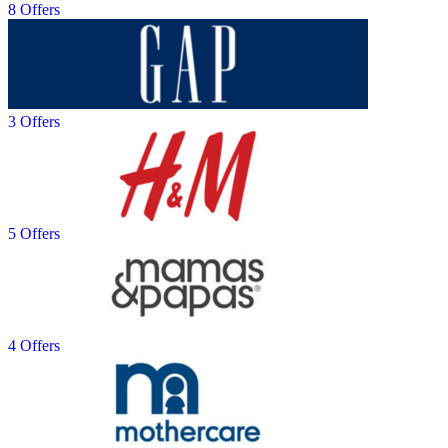
8 Offers
3 Offers
5 Offers
4 Offers